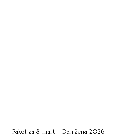
Paket za 8. mart – Dan žena 2026