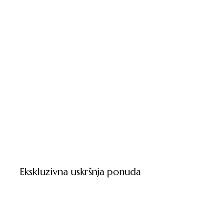
Ekskluzivna uskršnja ponuda