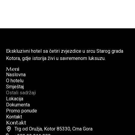
Ekskluzivni hotel sa četiri zvjezdice u srcu Starog grada
Kotora, gdje istorija živi u savremenom luksuzu.
Meni
Naslovna
O hotelu
Smještaj
Ostali sadržaji
Lokacija
Dokumenta
Promo ponude
Kontakt
Kontakt
Trg od Oružja, Kotor 85330, Crna Gora