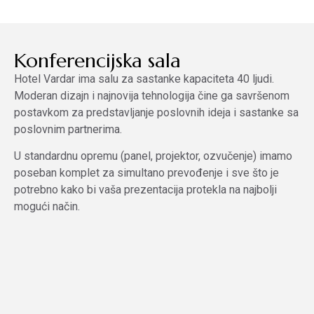
Konferencijska sala
Hotel Vardar ima salu za sastanke kapaciteta 40 ljudi.
Moderan dizajn i najnovija tehnologija čine ga savršenom
postavkom za predstavljanje poslovnih ideja i sastanke sa
poslovnim partnerima.
U standardnu opremu (panel, projektor, ozvučenje) imamo
poseban komplet za simultano prevođenje i sve što je
potrebno kako bi vaša prezentacija protekla na najbolji
mogući način.