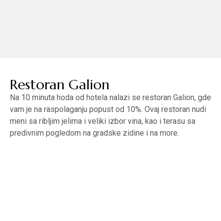
Restoran Galion
Na 10 minuta hoda od hotela nalazi se restoran Galion, gde
vam je na raspolaganju popust od 10%. Ovaj restoran nudi
meni sa ribljim jelima i veliki izbor vina, kao i terasu sa
predivnim pogledom na gradske zidine i na more.